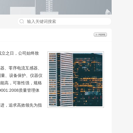
成立之日，公司始终致
感器、零序电流互感器、
测量、设备保护、仪器仪
性能高，可靠性强，规格
1:2008质量管理体
改进，追求高效领先为指