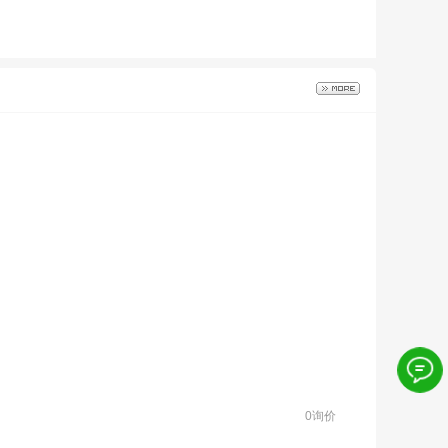
0询价
0询价