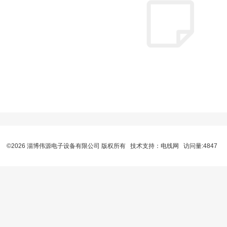
©2026 淄博伟源电子设备有限公司 版权所有 技术支持：
电线网
访问量:4847