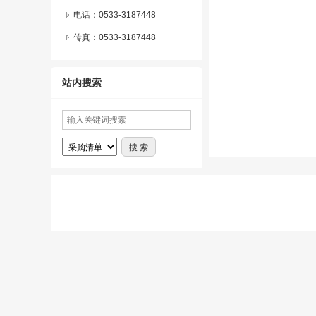
电话：0533-3187448
传真：0533-3187448
站内搜索