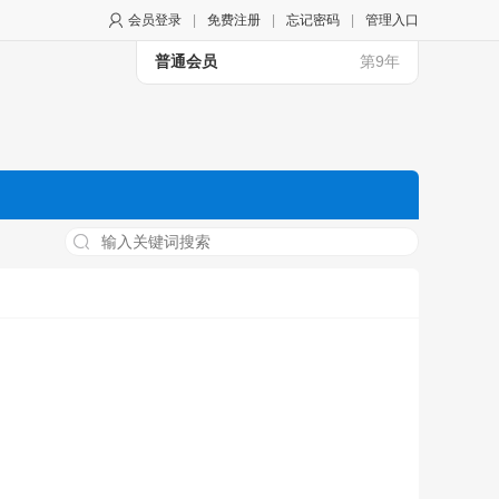
会员登录
|
免费注册
|
忘记密码
|
管理入口
普通会员
第9年