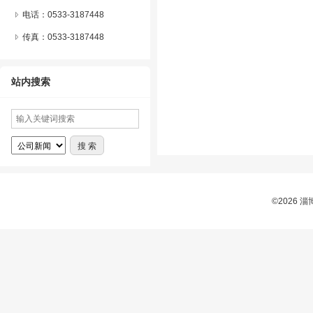
电话：0533-3187448
传真：0533-3187448
站内搜索
©2026